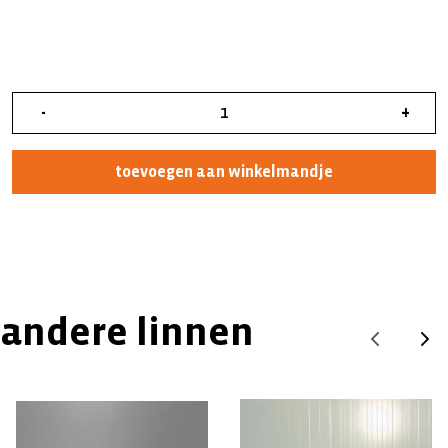
-
+
toevoegen aan winkelmandje
andere linnen