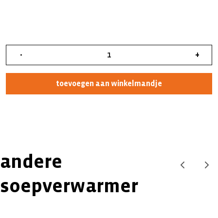
-
+
toevoegen aan winkelmandje
andere
soepverwarmer