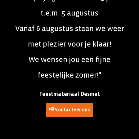
t.e.m. 5 augustus
Vanaf 6 augustus staan we weer
met plezier voor je klaar!
We wensen jou een fijne
feestelijke zomer!"
Feestmateriaal Desmet
contacteer ons