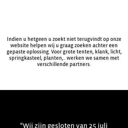
Indien u hetgeen u zoekt niet terugvindt op onze
website helpen wij u graag zoeken achter een
gepaste oplossing. Voor grote tenten, klank, licht,
springkasteel, planten,.. werken we samen met
verschillende partners.
"Wij zijn gesloten van 25 juli