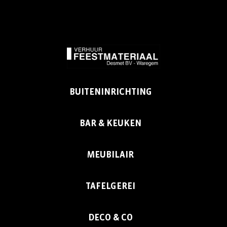
BUITENINRICHTING
BAR & KEUKEN
MEUBILAIR
TAFELGEREI
DECO & CO