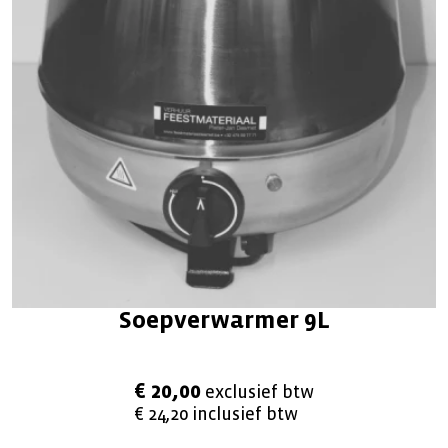
Soepverwarmer 9L
€ 20,00
exclusief btw
€ 24,20 inclusief btw